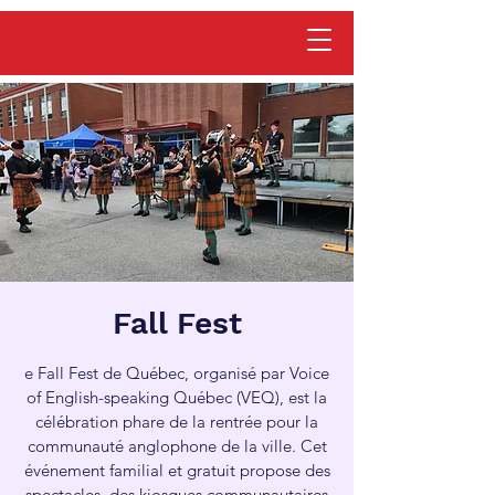
Fall Fest
e Fall Fest de Québec, organisé par Voice
of English-speaking Québec (VEQ), est la
célébration phare de la rentrée pour la
communauté anglophone de la ville. Cet
événement familial et gratuit propose des
spectacles, des kiosques communautaires