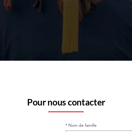
Pour nous contacter
*
Nom de famille